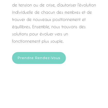
de tension ou de crise, d’autoriser l’évolution
individuelle de chacun des membres et de
trouver de nouveaux positionnement et
équilibres. Ensemble, nous trouvons des
solutions pour évoluer vers un
fonctionnement plus souple.
Prendre Rendez-Vous