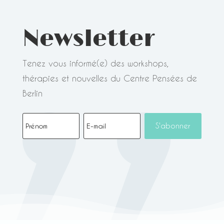
Newsletter
Tenez vous informé(e) des workshops,
thérapies et nouvelles du Centre Pensées de
Berlin
S'abonner