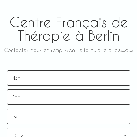
Centre Français de
Thérapie à Berlin
Contactez nous en remplissant le formulaire ci dessous