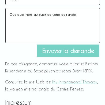
Envoyer la demande
En cas d'urgence, contactez votre quartier Berliner
Krisendienst ou Sozialpsychiatrischer Dient (SPD).
Consultez le site Web de
My International Therapy
,
la version internationale du Centre Pensées
Impressum