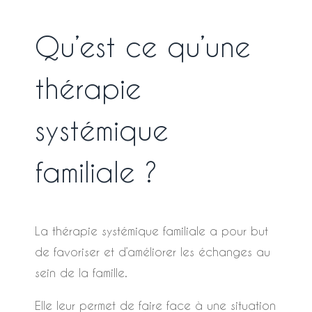
Qu’est ce qu’une
thérapie
systémique
familiale ?
La thérapie systémique familiale a pour but
de favoriser et d’améliorer les échanges au
sein de la famille.
Elle leur permet de faire face à une situation