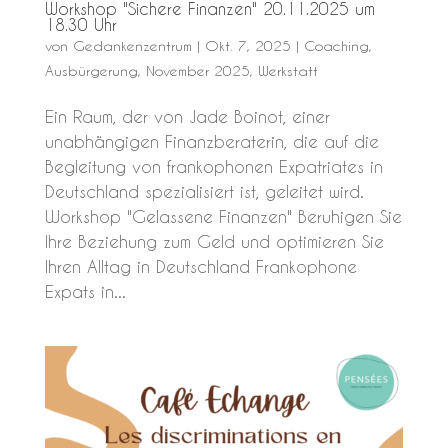
Workshop "Sichere Finanzen" 20.11.2025 um
18.30 Uhr
von
Gedankenzentrum
|
Okt. 7, 2025
|
Coaching
,
Ausbürgerung
,
November 2025
,
Werkstatt
Ein Raum, der von Jade Boinot, einer
unabhängigen Finanzberaterin, die auf die
Begleitung von frankophonen Expatriates in
Deutschland spezialisiert ist, geleitet wird.
Workshop "Gelassene Finanzen" Beruhigen Sie
Ihre Beziehung zum Geld und optimieren Sie
Ihren Alltag in Deutschland Frankophone
Expats in...