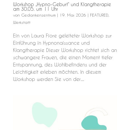
Workshop „Hypno-Geburt“ und Klangtherapie
am 30.05. um 11 Uhr
von
Gedankenzentrum
|
19. Mai 2026
|
FEATURED
,
Werkstatt
Ein von Laura Fiore geleiteter Workshop zur
Einführung in Hypnonaissance und
Klangtherapie Dieser Workshop richtet sich an
schwangere Frauen, die einen Moment tiefer
Entspannung, des Wohlbefindens und der
Leichtigkeit erleben möchten. In diesem
Workshop werden Sie von der...