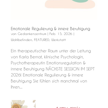
Emotionale Regulierung & innere Beruhigung
von
Gedankenzentrum
|
Feb. 15, 2026
|
Wohlbefinden
,
FEATURED
,
Werkstatt
Ein therapeutischer Raum unter der Leitung
von Karla Bernat, klinische Psychologin,
Psychotherapeutin Emotionsregulation &
innere Beruhigung NÄCHSTE SESSION IM SEPT
2026! Emotionale Regulierung & innere
Beruhigung Sie fühlen sich manchmal von
Ihren...