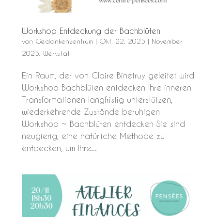
Workshop Entdeckung der Bachblüten
von
Gedankenzentrum
|
Okt. 22, 2025
|
November
2025
,
Werkstatt
Ein Raum, der von Claire Binétruy geleitet wird
Workshop Bachblüten entdecken Ihre inneren
Transformationen langfristig unterstützen,
wiederkehrende Zustände beruhigen
Workshop ~ Bachblüten entdecken Sie sind
neugierig, eine natürliche Methode zu
entdecken, um Ihre...