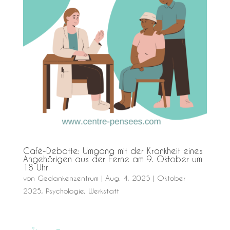
Café-Debatte: Umgang mit der Krankheit eines
Angehörigen aus der Ferne am 9. Oktober um
18 Uhr
von
Gedankenzentrum
|
Aug. 4, 2025
|
Oktober
2025
,
Psychologie
,
Werkstatt