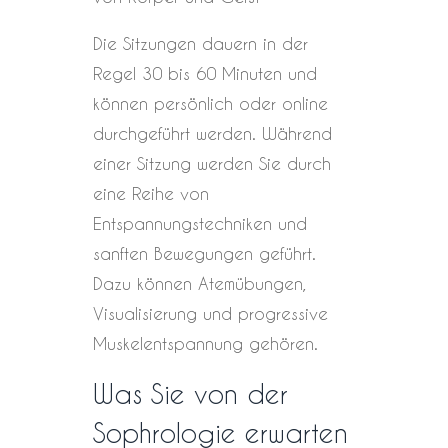
Die Sitzungen dauern in der
Regel 30 bis 60 Minuten und
können persönlich oder online
durchgeführt werden. Während
einer Sitzung werden Sie durch
eine Reihe von
Entspannungstechniken und
sanften Bewegungen geführt.
Dazu können Atemübungen,
Visualisierung und progressive
Muskelentspannung gehören.
Was Sie von der
Sophrologie erwarten