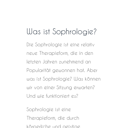
Was ist Sophrologie?
Die Sophrologie ist eine relativ
neue Therapieform, die in den
letzten Jahren zunehmend an
Popularität gewonnen hat. Aber
was ist Sophrologie? Was können
wir von einer Sitzung erwarten?
Und wie funktioniert es?
Sophrologie ist eine
Therapieform, die durch
körperliche und geistige