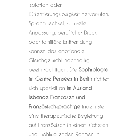
Isolation oder
Orientierungslosigkeit hervorrufen.
Sprachwechsel, kulturelle
Anpassung, beruflicher Druck
oder familiäre Entfremdung
können das emotionale
Gleichgewicht nachhaltig
beeinträchtigen. Die
Sophrologie
im Centre Pensées in Berlin
richtet
sich speziell an
Im Ausland
lebende Franzosen und
Französischsprachige
indem sie
eine therapeutische Begleitung
auf Französisch in einem sicheren
und wohlwollenden Rahmen in