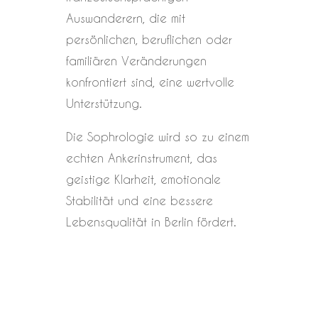
Auswanderern, die mit
persönlichen, beruflichen oder
familiären Veränderungen
konfrontiert sind, eine wertvolle
Unterstützung.
Die Sophrologie wird so zu einem
echten Ankerinstrument, das
geistige Klarheit, emotionale
Stabilität und eine bessere
Lebensqualität in Berlin fördert.