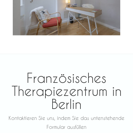
Französisches
Therapiezentrum in
Berlin
Kontaktieren Sie uns, indem Sie das untenstehende
Formular ausfüllen