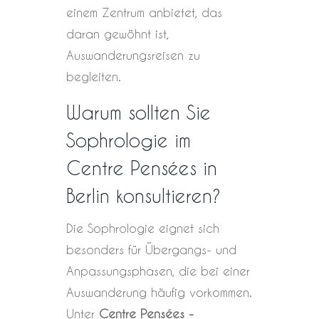
einem Zentrum anbietet, das
daran gewöhnt ist,
Auswanderungsreisen zu
begleiten.
Warum sollten Sie
Sophrologie im
Centre Pensées in
Berlin konsultieren?
Die Sophrologie eignet sich
besonders für Übergangs- und
Anpassungsphasen, die bei einer
Auswanderung häufig vorkommen.
Unter
Centre Pensées -