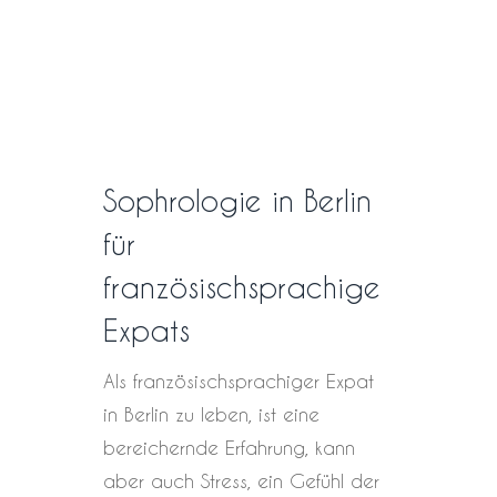
Sophrologie in Berlin
für
französischsprachige
Expats
Als französischsprachiger Expat
in Berlin zu leben, ist eine
bereichernde Erfahrung, kann
aber auch Stress, ein Gefühl der