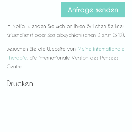
Anfrage senden
Im Notfall wenden Sie sich an Ihren örtlichen Berliner
Krisendienst oder Sozialpsychiatrischen Dienst (SPD).
Besuchen Sie die Website von
Meine internationale
Therapie
, die internationale Version des Pensées
Centre
Drucken