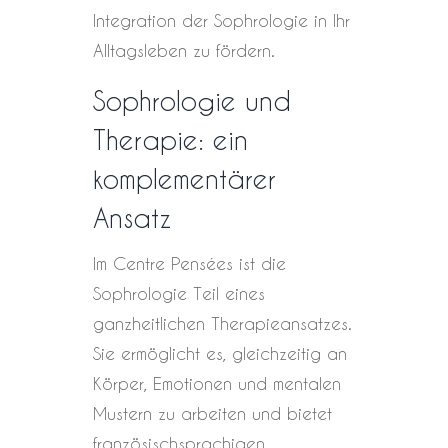
Integration der Sophrologie in Ihr
Alltagsleben zu fördern.
Sophrologie und
Therapie: ein
komplementärer
Ansatz
Im Centre Pensées ist die
Sophrologie Teil eines
ganzheitlichen Therapieansatzes.
Sie ermöglicht es, gleichzeitig an
Körper, Emotionen und mentalen
Mustern zu arbeiten und bietet
französischsprachigen