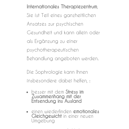
Internationales Therapiezentrum
,
Sie ist Teil eines ganzheitlichen
Ansatzes zur psychischen
Gesundheit und kann allein oder
als Ergänzung zu einer
psychotherapeutischen
Behandlung angeboten werden.
Die Sophrologie kann Ihnen
insbesondere dabei helfen, :
besser mit dem
Stress im
Zusammenhang mit der
Entsendung ins Ausland
einen wiederfinden
emotionales
Gleichgewicht
in einer neuen
Umgebung