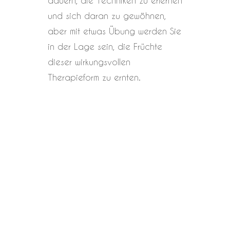
und sich daran zu gewöhnen,
aber mit etwas Übung werden Sie
in der Lage sein, die Früchte
dieser wirkungsvollen
Therapieform zu ernten.