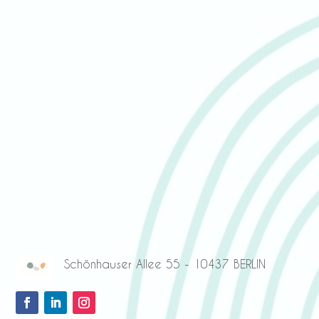
Schönhauser Allee 55 - 10437 BERLIN