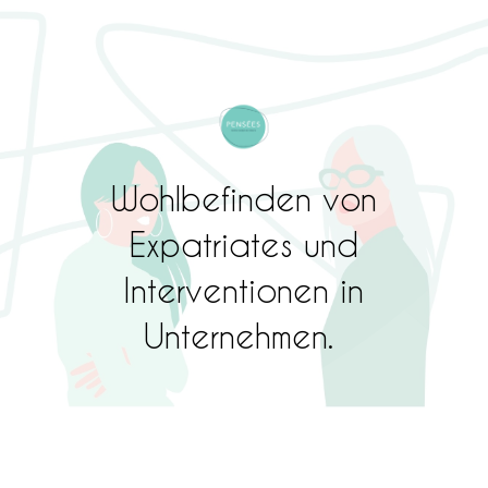
Wohlbefinden von
Expatriates und
Interventionen in
Unternehmen.