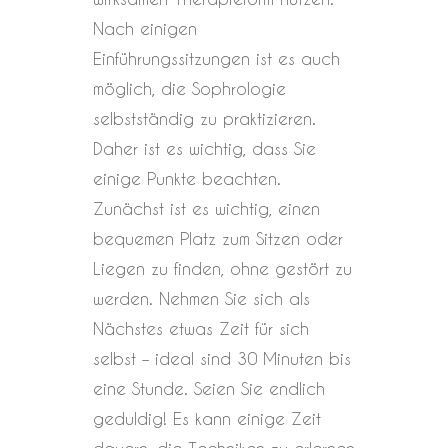
Nach einigen
Einführungssitzungen ist es auch
möglich, die Sophrologie
selbstständig zu praktizieren.
Daher ist es wichtig, dass Sie
einige Punkte beachten.
Zunächst ist es wichtig, einen
bequemen Platz zum Sitzen oder
Liegen zu finden, ohne gestört zu
werden. Nehmen Sie sich als
Nächstes etwas Zeit für sich
selbst – ideal sind 30 Minuten bis
eine Stunde. Seien Sie endlich
geduldig! Es kann einige Zeit
dauern, die Techniken zu erlernen