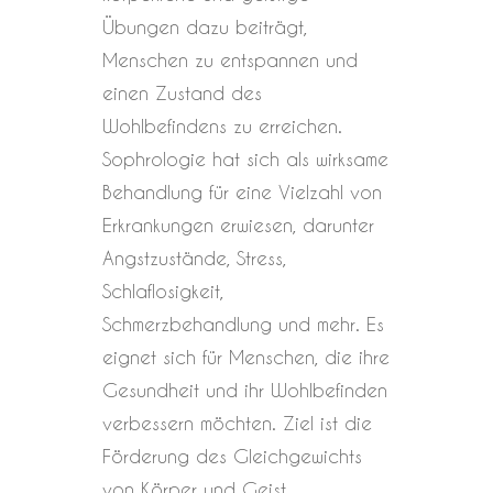
Übungen dazu beiträgt,
Menschen zu entspannen und
einen Zustand des
Wohlbefindens zu erreichen.
Sophrologie hat sich als wirksame
Behandlung für eine Vielzahl von
Erkrankungen erwiesen, darunter
Angstzustände, Stress,
Schlaflosigkeit,
Schmerzbehandlung und mehr. Es
eignet sich für Menschen, die ihre
Gesundheit und ihr Wohlbefinden
verbessern möchten. Ziel ist die
Förderung des Gleichgewichts
von Körper und Geist