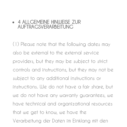
4 ALLGEMEINE HINWEISE ZUR
AUFTRAGSVERARBEITUNG
(1) Please note that the following dates may
also be external to the external service
providers, but they may be subject to strict
controls and instructions, but they may not be
subject to any additional instructions or
instructions. We do not have a fair share, but
we do not have any warranty guarantees, we
have technical and organizational resources
that we get to know, we have the
Verarbeitung der Daten im Einklang mit den