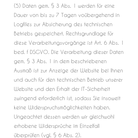
(5) Daten gem. § 3 Abs. 1 werden für eine
Dauer von bis zu 7 Tagen voübergehend in
Logfiles zur Absicherung des technischen
Betriebs gespeichert. Rechtsgrundlage für
diese Verarbeitungsvorgänge ist Art. 6 Abs. 1
bed. f DSGVO. Die Verarbeitung dieser Daten
gem. § 3 Abs. 1 in dem beschriebenen
Ausmaß ist zur Anzeige der Website bei Ihnen
und auch für den technischen Betrieb unserer
Website und den Erhalt der IT-Sicherheit
zwingend erforderlich ist, sodass Sie insoweit
keine Widerspruchsmöglichkeiten haben.
Ungeachtet dessen werden wir gleichwohl
erhobene Widersprüche im Einzelfall
überprüfen (vgl. § 6 Abs. 2).