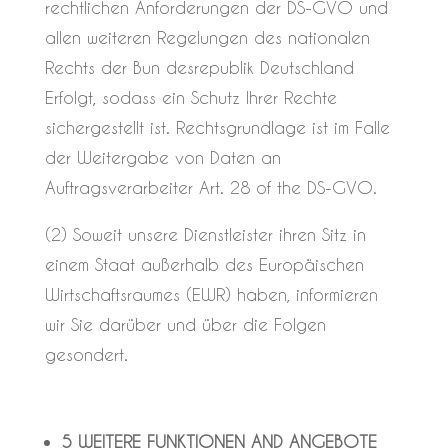
rechtlichen Anforderungen der DS-GVO und
allen weiteren Regelungen des nationalen
Rechts der Bun desrepublik Deutschland
Erfolgt, sodass ein Schutz Ihrer Rechte
sichergestellt ist. Rechtsgrundlage ist im Falle
der Weitergabe von Daten an
Auftragsverarbeiter Art. 28 of the DS-GVO.
(2) Soweit unsere Dienstleister ihren Sitz in
einem Staat außerhalb des Europäischen
Wirtschaftsraumes (EWR) haben, informieren
wir Sie darüber und über die Folgen
gesondert.
5 WEITERE FUNKTIONEN AND ANGEBOTE