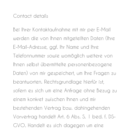
Contact details
Bei Ihrer Kontaktaufnahme mit mir per E-Mail
werden die von Ihnen mitgeteilten Daten (Ihre
E-Mail-Adresse, ggf. Ihr Name und Ihre
Telefonnummer sowie womöglich weitere von
Ihnen selbst übermittelte personenbezogene
Daten) von mir gespeichert, um Ihre Fragen zu
beantworten. Rechtsgrundlage hierfür ist,
sofern es sich um eine Anfrage ohne Bezug zu
einem konkret zwischen Ihnen und mir
bestehenden Vertrag bzw. dahingehenden
Vorvertrag handelt Art. 6 Abs. S. 1 bed. f. DS-
GVO. Handelt es sich dagegen um eine