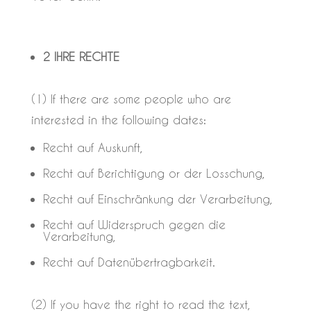
2 IHRE RECHTE
(1) If there are some people who are
interested in the following dates:
Recht auf Auskunft,
Recht auf Berichtigung or der Losschung,
Recht auf Einschränkung der Verarbeitung,
Recht auf Widerspruch gegen die
Verarbeitung,
Recht auf Datenübertragbarkeit.
(2) If you have the right to read the text,