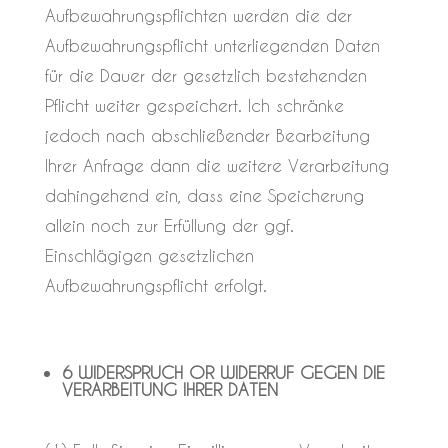
Aufbewahrungspflichten werden die der
Aufbewahrungspflicht unterliegenden Daten
für die Dauer der gesetzlich bestehenden
Pflicht weiter gespeichert. Ich schränke
jedoch nach abschließender Bearbeitung
Ihrer Anfrage dann die weitere Verarbeitung
dahingehend ein, dass eine Speicherung
allein noch zur Erfüllung der ggf.
Einschlägigen gesetzlichen
Aufbewahrungspflicht erfolgt.
6 WIDERSPRUCH OR WIDERRUF GEGEN DIE
VERARBEITUNG IHRER DATEN