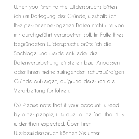
When you listen to the Widerspruchs bitten
ich um Darlegung der Gründe, weshalb ich
Ihre personenbezogenen Daten nicht wie von
mir durchgeführt verarbeiten soll. Im Falle Ihres
begründeten Widerspruchs prüfe ich die
Sachlage und werde entweder die
Datenverarbeitung einstellen bzw. Anpassen
oder Ihnen meine zwingenden schutzwürdigen
Gründe aufzeigen, aufgrund derer ich die
Verarbeitung fortführen.
(3) Please note that if your account is read
by other people, it is due to the fact that it is
wider than expected. Über Ihren
Werbewiderspruch können Sie unter