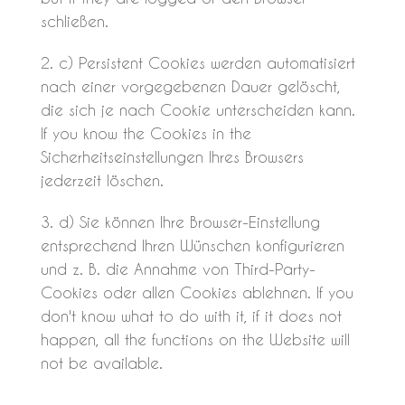
schließen.
c) Persistent Cookies werden automatisiert
nach einer vorgegebenen Dauer gelöscht,
die sich je nach Cookie unterscheiden kann.
If you know the Cookies in the
Sicherheitseinstellungen Ihres Browsers
jederzeit löschen.
d) Sie können Ihre Browser-Einstellung
entsprechend Ihren Wünschen konfigurieren
und z. B. die Annahme von Third-Party-
Cookies oder allen Cookies ablehnen. If you
don't know what to do with it, if it does not
happen, all the functions on the Website will
not be available.