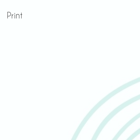
Print