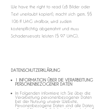
We have the right to read (zB Bilder oder
Text unerlaubt kopiert), macht sich gem. §§
106 ff UrhG strafbar, wird zudem
kostenpflichtig abgemahnt und muss
Schadensersatz leisten (§ 97 UrhG).
DATENSCHUTZERKLÄRUNG
1 INFORMATION ÜBER DIE VERARBEITUNG
PERSONENBEZOGENER DATEN
Im Folgenden informiere ich Sie über die
Verarbeitung personenbezogener Daten
bei der Nutzung unserer Website.
Personenbezogene Daten sind alle Daten,