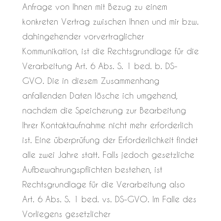
Anfrage von Ihnen mit Bezug zu einem
konkreten Vertrag zwischen Ihnen und mir bzw.
dahingehender vorvertraglicher
Kommunikation, ist die Rechtsgrundlage für die
Verarbeitung Art. 6 Abs. S. 1 bed. b. DS-
GVO. Die in diesem Zusammenhang
anfallenden Daten lösche ich umgehend,
nachdem die Speicherung zur Bearbeitung
Ihrer Kontaktaufnahme nicht mehr erforderlich
ist. Eine überprüfung der Erforderlichkeit findet
alle zwei Jahre statt. Falls jedoch gesetzliche
Aufbewahrungspflichten bestehen, ist
Rechtsgrundlage für die Verarbeitung also
Art. 6 Abs. S. 1 bed. vs. DS-GVO. Im Falle des
Vorliegens gesetzlicher