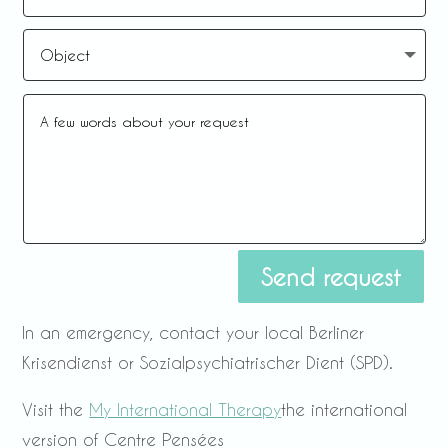
Send request
In an emergency, contact your local Berliner
Krisendienst or Sozialpsychiatrischer Dient (SPD).
Visit the
My International Therapy
the international
version of Centre Pensées