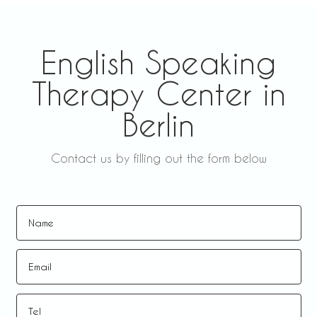
English Speaking
Therapy Center in
Berlin
Contact us by filling out the form below