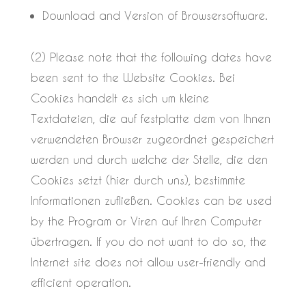
Download and Version of Browsersoftware.
(2) Please note that the following dates have
been sent to the Website Cookies. Bei
Cookies handelt es sich um kleine
Textdateien, die auf festplatte dem von Ihnen
verwendeten Browser zugeordnet gespeichert
werden und durch welche der Stelle, die den
Cookies setzt (hier durch uns), bestimmte
Informationen zufließen. Cookies can be used
by the Program or Viren auf Ihren Computer
übertragen. If you do not want to do so, the
Internet site does not allow user-friendly and
efficient operation.