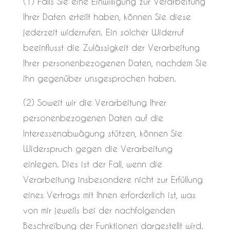
(1) Falls Sie eine Einwilligung zur Verarbeitung
Ihrer Daten erteilt haben, können Sie diese
jederzeit widerrufen. Ein solcher Widerruf
beeinflusst die Zulässigkeit der Verarbeitung
Ihrer personenbezogenen Daten, nachdem Sie
ihn gegenüber unsgesprochen haben.
(2) Soweit wir die Verarbeitung Ihrer
personenbezogenen Daten auf die
Interessenabwägung stützen, können Sie
Widerspruch gegen die Verarbeitung
einlegen. Dies ist der Fall, wenn die
Verarbeitung insbesondere nicht zur Erfüllung
eines Vertrags mit Ihnen erforderlich ist, was
von mir jeweils bei der nachfolgenden
Beschreibung der Funktionen dargestellt wird.