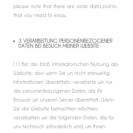
please note that there are some data points
that you need to know.
3 VERARBEITUNG PERSONENBEZOGENER
DATEN BEI BESUCH MEINER WEBSITE
(1) Bei der bloß informatorischen Nutzung der
Website, also wenn Sie un nicht eterweitig
Informationen übermitteln, verarbeite wir nur
die personenbezogenen Daten, die Ihr
Browser an unseren Server übermittelt. Wenn
Sie die Website betrachten möchten,
verarbeiten wir die folgenden Daten, die für
uns technisch erforderlich sind, um Ihnen